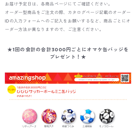
お届け予定日は、各商品ページにてご確認ください。
オーダー型商品をご注文の際、カタログページ記載のオーダー
IDの入力フォームへのご記入をお願いするなど、商品ごとにオ
ーダー方法が異なりますので、ご注意ください。
★1回の会計の合計3000円ごとにオマケ缶バッジを
プレゼント！★