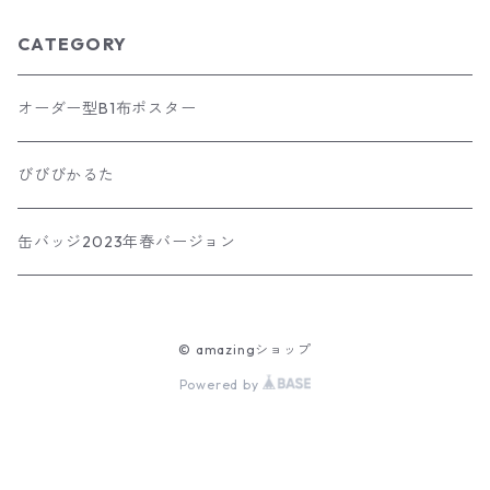
CATEGORY
オーダー型B1布ポスター
びびびかるた
缶バッジ2023年春バージョン
© amazingショップ
Powered by