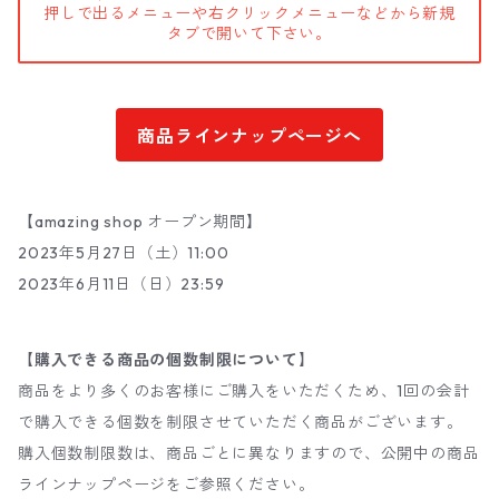
押しで出るメニューや右クリックメニューなどから新規
タブで開いて下さい。
商品ラインナップページへ
【amazing shop オープン期間】
2023年5月27日（土）11:00
2023年6月11日（日）23:59
【購入できる商品の個数制限について】
商品をより多くのお客様にご購入をいただくため、1回の会計
で購入できる個数を制限させていただく商品がございます。
購入個数制限数は、商品ごとに異なりますので、公開中の商品
ラインナップページをご参照ください。