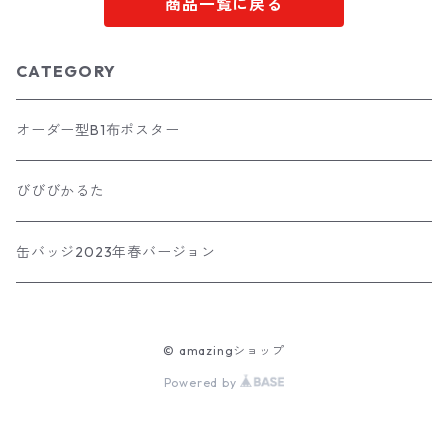
商品一覧に戻る
CATEGORY
オーダー型B1布ポスター
びびびかるた
缶バッジ2023年春バージョン
© amazingショップ
Powered by